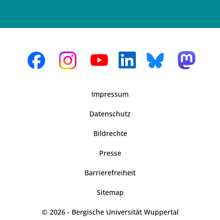
Impressum
Datenschutz
Bildrechte
Presse
Barrierefreiheit
Sitemap
© 2026 - Bergische Universität Wuppertal