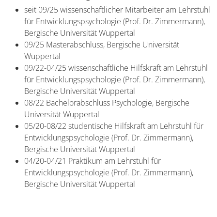
seit 09/25 wissenschaftlicher Mitarbeiter am Lehrstuhl
für Entwicklungspsychologie (Prof. Dr. Zimmermann),
Bergische Universität Wuppertal
09/25 Masterabschluss, Bergische Universität
Wuppertal
09/22-04/25 wissenschaftliche Hilfskraft am Lehrstuhl
für Entwicklungspsychologie (Prof. Dr. Zimmermann),
Bergische Universität Wuppertal
08/22 Bachelorabschluss Psychologie, Bergische
Universität Wuppertal
05/20-08/22 studentische Hilfskraft am Lehrstuhl für
Entwicklungspsychologie (Prof. Dr. Zimmermann),
Bergische Universität Wuppertal
04/20-04/21 Praktikum am Lehrstuhl für
Entwicklungspsychologie (Prof. Dr. Zimmermann),
Bergische Universität Wuppertal