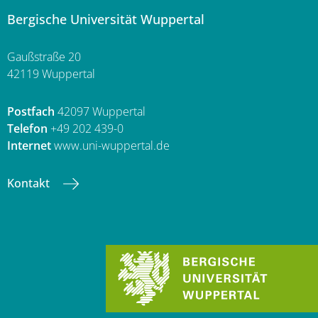
Bergische Universität Wuppertal
Gaußstraße 20
42119 Wuppertal
Postfach
42097 Wuppertal
Telefon
+49 202 439-0
Internet
www.uni-wuppertal.de
Kontakt