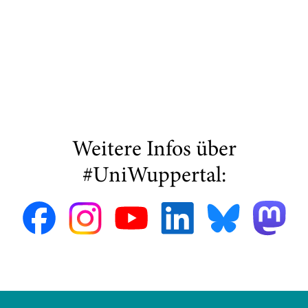
Weitere Infos über
#UniWuppertal: